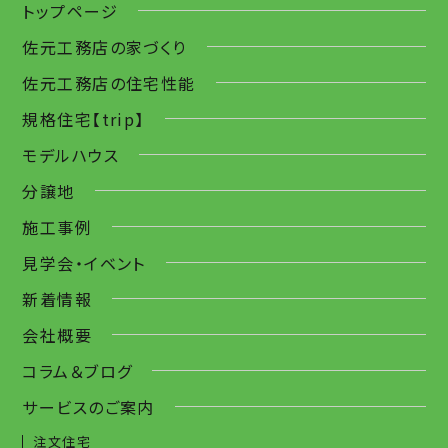
トップページ
佐元工務店の家づくり
佐元工務店の住宅性能
規格住宅【trip】
モデルハウス
分譲地
施工事例
見学会・イベント
新着情報
会社概要
コラム＆ブログ
サービスのご案内
注文住宅