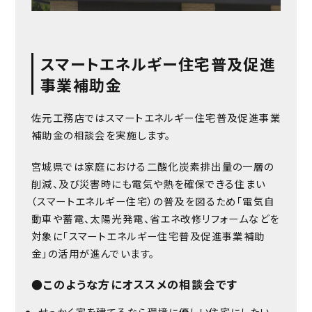
スマートエネルギー住宅普及促進
事業補助金
佐元工務店ではスマートエネルギー住宅普及促進事業
補助金の相談会を実施します。
宮城県では家庭における二酸化炭素排出量の一層の
削減、及び災害時にも電気や熱を確保できる住まい
（スマートエネルギー住宅）の普及を図るため「電気自
動車や蓄電、太陽光発電、省エネ改修リフォームなどを
対象に「スマートエネルギー住宅普及促進事業補助
金」の活用が進んでいます。
●このような方にオススメの相談会です
せっかく家を建てるなら環境に優しい住宅にしたい