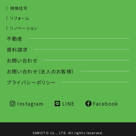
規格住宅
リフォーム
リノベーション
不動産
資料請求
お問い合わせ
お問い合わせ（法人のお客様）
プライバシーポリシー
Instagram
LINE
Facebook
SAMOTO Co., LTD. All rights reserved.