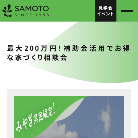
見学会
イベント
最大200万円！補助金活用でお得
な家づくり相談会