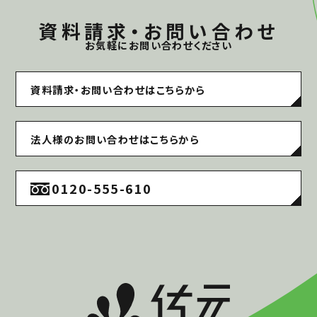
資料請求・お問い合わせ
お気軽にお問い合わせください
資料請求・お問い合わせはこちらから
法人様のお問い合わせはこちらから
0120-555-610