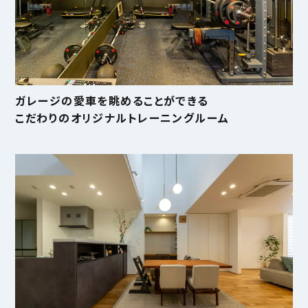
ガレージの愛車を眺めることができる
こだわりのオリジナルトレーニングルーム