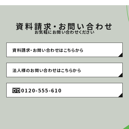
資料請求・お問い合わせ
お気軽にお問い合わせください
資料請求・お問い合わせはこちらから
法人様のお問い合わせはこちらから
0120-555-610