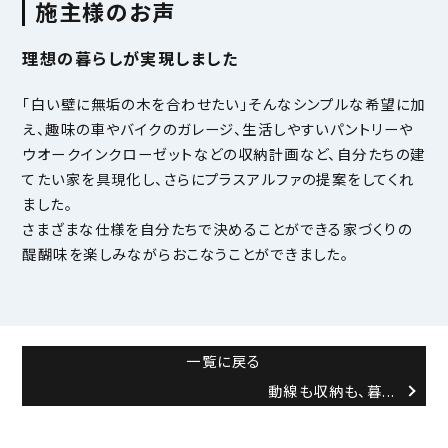
施主様のお声
理想の暮らしが実現しました
「白い壁に無垢の木を合わせたい」そんなシンプルな希望に加
え、趣味の車やバイクのガレージ、生活しやすいパントリーや
ウオークインクローゼットなどの収納計画など、自分たちの建
てたい家を具現化し、さらにプラスアルファの提案をしてくれ
ました。
さまざまな仕様を自分たちで決めることができる家づくりの
醍醐味を楽しみながらおこなうことができました。
一覧に戻る
動線も収納も、
暮...