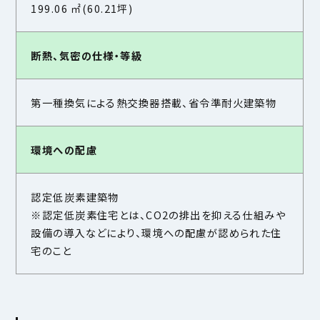
199.06 ㎡(60.21坪)
断熱、気密の仕様・等級
第一種換気による熱交換器搭載、省令準耐火建築物
環境への配慮
認定低炭素建築物
※認定低炭素住宅とは、CO2の排出を抑える仕組みや
設備の導入などにより、環境への配慮が認められた住
宅のこと