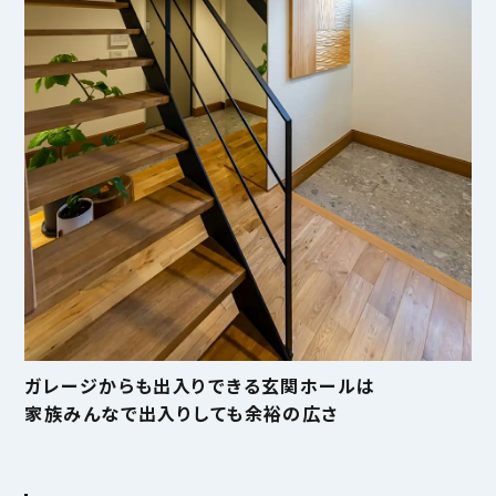
ガレージからも出入りできる玄関ホールは
家族みんなで出入りしても余裕の広さ