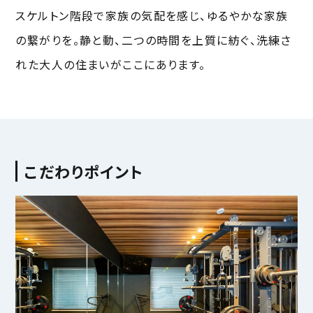
スケルトン階段で家族の気配を感じ、ゆるやかな家族
の繋がりを。静と動、二つの時間を上質に紡ぐ、洗練さ
れた大人の住まいがここにあります。
こだわりポイント