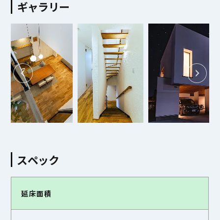
ギャラリー
スペック
延床面積