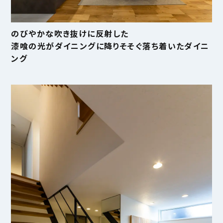
のびやかな吹き抜けに反射した
漆喰の光がダイニングに降りそそぐ落ち着いたダイニ
ング