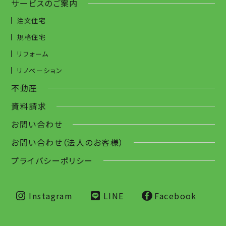
サービスのご案内
注文住宅
規格住宅
リフォーム
リノベーション
不動産
資料請求
お問い合わせ
お問い合わせ（法人のお客様）
プライバシーポリシー
Instagram
LINE
Facebook