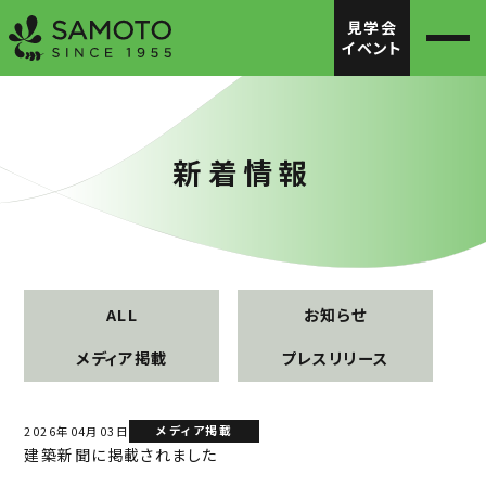
見学会
イベント
新着情報
ALL
お知らせ
メディア掲載
プレスリリース
メディア掲載
2026年04月03日
建築新聞に掲載されました