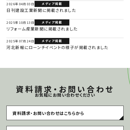
メディア掲載
2026年04月03日
日刊建設工業新聞に掲載されました
メディア掲載
2025年10月13日
リフォーム産業新聞に掲載されました
メディア掲載
2025年07月24日
河北新報にローンチイベントの様子が掲載されました
資料請求・お問い合わせ
お気軽にお問い合わせください
資料請求・お問い合わせはこちらから