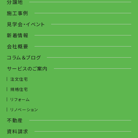
分譲地
施工事例
見学会・イベント
新着情報
会社概要
コラム＆ブログ
サービスのご案内
注文住宅
規格住宅
リフォーム
リノベーション
不動産
資料請求