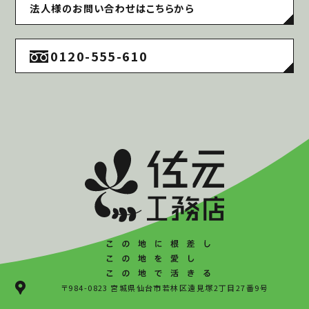
法人様のお問い合わせはこちらから
0120-555-610
〒984-0823 宮城県仙台市若林区遠見塚2丁目27番9号